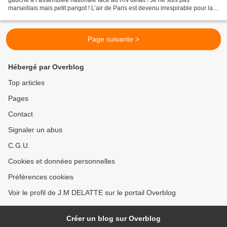
marseillais mais petit parigot ! L’air de Paris est devenu irrespirable pour la
gent « rassemblement national...
Page suivante >
Hébergé par Overblog
Top articles
Pages
Contact
Signaler un abus
C.G.U.
Cookies et données personnelles
Préférences cookies
Voir le profil de J.M DELATTE sur le portail Overblog
Créer un blog sur Overblog