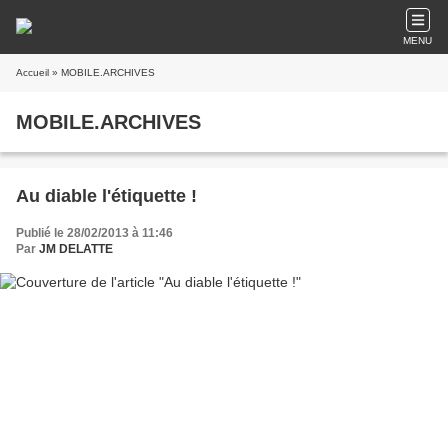
MENU
Accueil
» MOBILE.ARCHIVES
MOBILE.ARCHIVES
Au diable l'étiquette !
Publié le 28/02/2013 à 11:46
Par
JM DELATTE