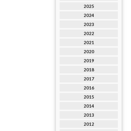
2025
2024
2023
2022
2021
2020
2019
2018
2017
2016
2015
2014
2013
2012