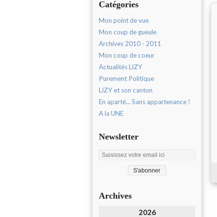
Catégories
Mon point de vue
Mon coup de gueule
Archives 2010 - 2011
Mon coup de coeur
Actualités LIZY
Purement Politique
LIZY et son canton
En aparté... Sans appartenance !
A la UNE
Newsletter
Archives
2026