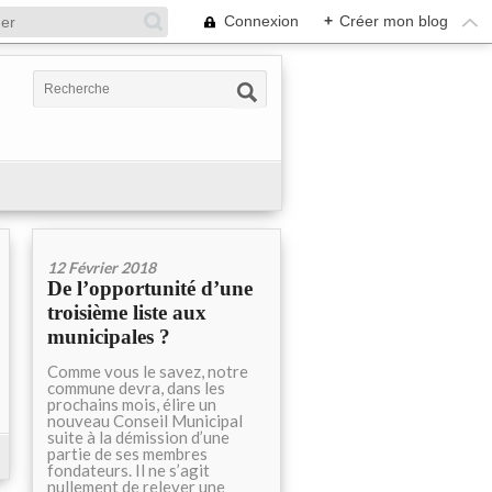
Connexion
+
Créer mon blog
12 Février 2018
De l’opportunité d’une
troisième liste aux
municipales ?
Comme vous le savez, notre
commune devra, dans les
prochains mois, élire un
nouveau Conseil Municipal
suite à la démission d’une
partie de ses membres
fondateurs. Il ne s’agit
nullement de relever une