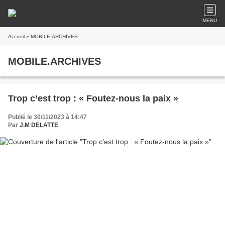
MENU
Accueil
» MOBILE.ARCHIVES
MOBILE.ARCHIVES
Trop c’est trop : « Foutez-nous la paix »
Publié le 30/11/2023 à 14:47
Par
J.M DELATTE