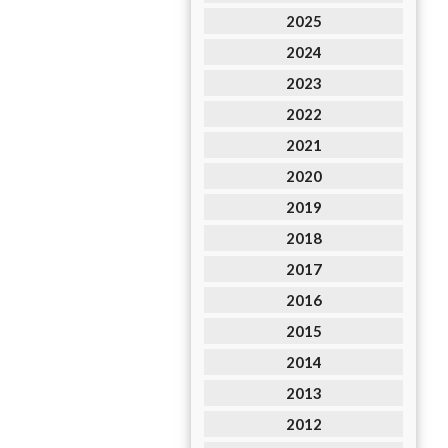
2025
2024
2023
2022
2021
2020
2019
2018
2017
2016
2015
2014
2013
2012