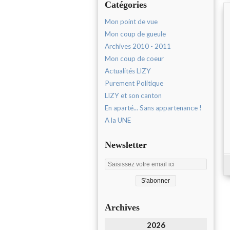
Catégories
Mon point de vue
Mon coup de gueule
Archives 2010 - 2011
Mon coup de coeur
Actualités LIZY
Purement Politique
LIZY et son canton
En aparté... Sans appartenance !
A la UNE
Newsletter
Archives
2026