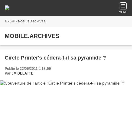
MENU
Accueil
» MOBILE.ARCHIVES
MOBILE.ARCHIVES
Circle Printer's cédera-t-il sa pyramide ?
Publié le 22/06/2011 à 18:59
Par
JM DELATTE