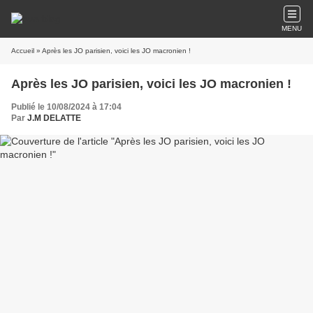
MENU
Accueil
» Après les JO parisien, voici les JO macronien !
Après les JO parisien, voici les JO macronien !
Publié le 10/08/2024 à 17:04
Par
J.M DELATTE