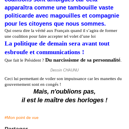
apparaîtra comme une tambouille vaste
politicarde avec magouilles et compagnie
pour les citoyens que nous sommes.
Qui osera dire la vérité aux Français quand il s’agira de former
une coalition pour faire accepter tel volet d’une loi
La politique de demain sera avant tout
esbroufe et communications !
Du narcissisme de sa personnalité
Que fait le Président ?
.
Dessin CHAUNU
Ceci lui permettant de voiler son impuissance car les manettes du
gouvernement sont en congés !
Mais, n'oublions pas,
il est le maître des horloges !
#Mon point de vue