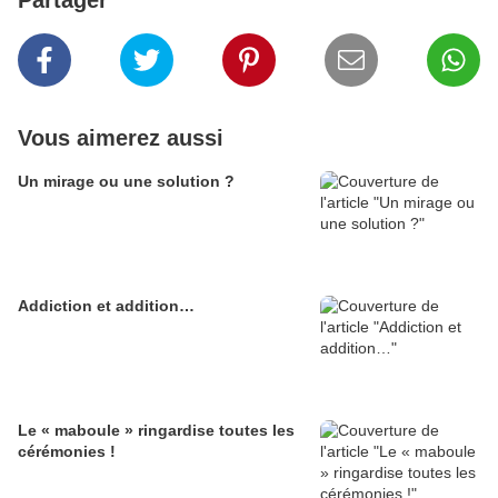
Partager
Vous aimerez aussi
Un mirage ou une solution ?
Addiction et addition…
Le « maboule » ringardise toutes les
cérémonies !