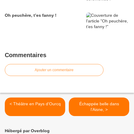
Oh peuchère, t’es fanny !
Commentaires
Ajouter un commentaire
< Théâtre en Pays d’Ourcq
Échappée belle dans
l’Aisne, >
Hébergé par Overblog