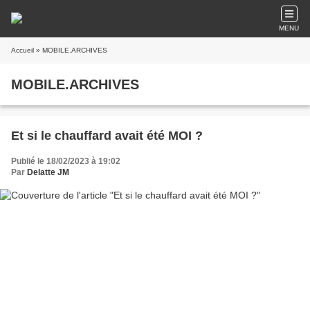
MENU
Accueil
» MOBILE.ARCHIVES
MOBILE.ARCHIVES
Et si le chauffard avait été MOI ?
Publié le 18/02/2023 à 19:02
Par
Delatte JM