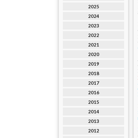
2025
2024
2023
2022
2021
2020
2019
2018
2017
2016
2015
2014
2013
2012