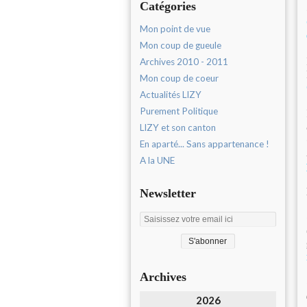
Catégories
Mon point de vue
Mon coup de gueule
Archives 2010 - 2011
Mon coup de coeur
Actualités LIZY
Purement Politique
LIZY et son canton
En aparté... Sans appartenance !
A la UNE
Newsletter
Archives
2026