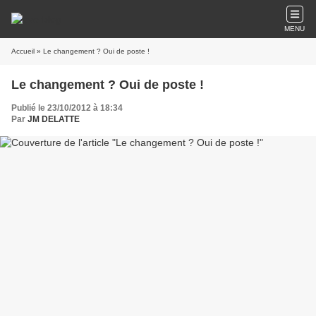
MENU
Accueil
» Le changement ? Oui de poste !
Le changement ? Oui de poste !
Publié le 23/10/2012 à 18:34
Par
JM DELATTE