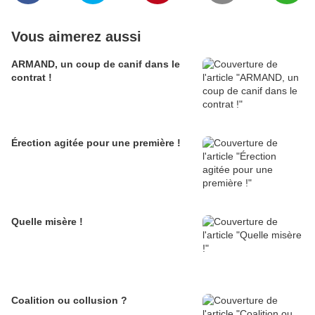
Vous aimerez aussi
ARMAND, un coup de canif dans le
contrat !
Érection agitée pour une première !
Quelle misère !
Coalition ou collusion ?