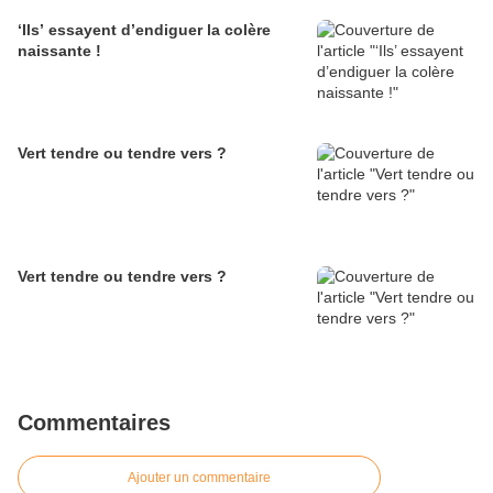
‘Ils’ essayent d’endiguer la colère
naissante !
Vert tendre ou tendre vers ?
Vert tendre ou tendre vers ?
Commentaires
Ajouter un commentaire