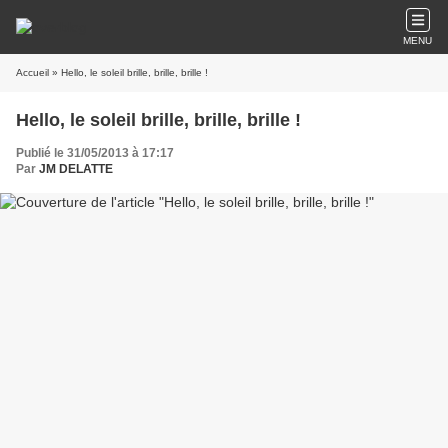
MENU
Accueil
» Hello, le soleil brille, brille, brille !
Hello, le soleil brille, brille, brille !
Publié le 31/05/2013 à 17:17
Par
JM DELATTE