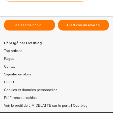
< Das Rheingold...
C'est con un rêve ! >
Hébergé par Overblog
Top articles
Pages
Contact
Signaler un abus
C.G.U.
Cookies et données personnelles
Préférences cookies
Voir le profil de J.M DELATTE sur le portail Overblog