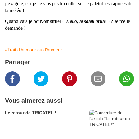
j’exagère, car je ne vais pas lui coller sur le paletot les caprices de
la météo !
Quand vais-je pouvoir siffler «
Hello, le soleil brille
» ? Je me le
demande !
#Trait d'humour ou d'humeur !
Partager
Vous aimerez aussi
Le retour de TRICATEL !