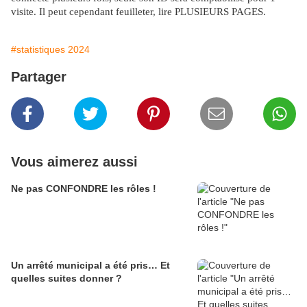
visite. Il peut cependant feuilleter, lire PLUSIEURS PAGES.
#statistiques 2024
Partager
Vous aimerez aussi
Ne pas CONFONDRE les rôles !
Un arrêté municipal a été pris… Et
quelles suites donner ?