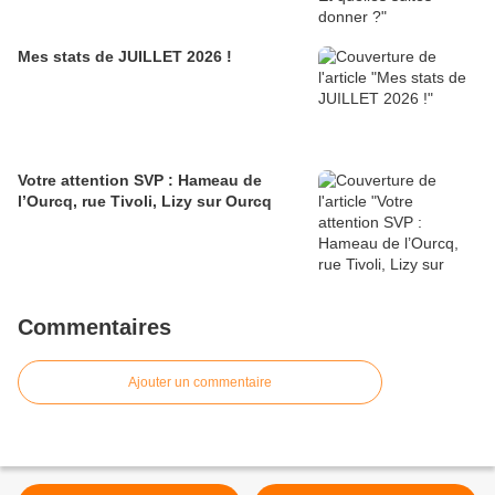
Mes stats de JUILLET 2026 !
Votre attention SVP : Hameau de
l’Ourcq, rue Tivoli, Lizy sur Ourcq
Commentaires
Ajouter un commentaire