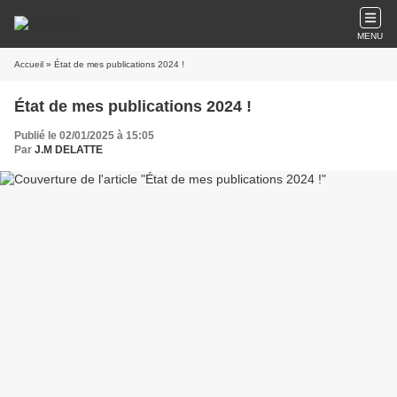
MENU
Accueil
» État de mes publications 2024 !
État de mes publications 2024 !
Publié le 02/01/2025 à 15:05
Par
J.M DELATTE