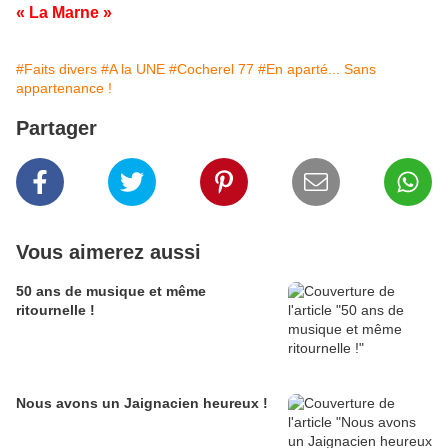
« La Marne »
#Faits divers
#A la UNE
#Cocherel 77
#En aparté... Sans
appartenance !
Partager
Vous aimerez aussi
50 ans de musique et même
ritournelle !
Nous avons un Jaignacien heureux !