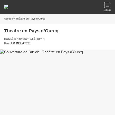
MENU
Accueil
» Théâtre en Pays d’Ourcq
Théâtre en Pays d’Ourcq
Publié le 10/08/2024 à 10:13
Par
J.M DELATTE