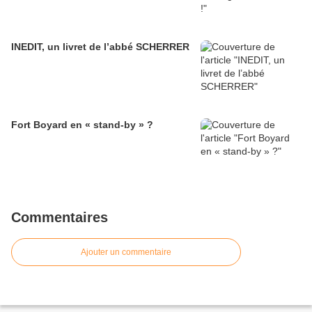
INEDIT, un livret de l’abbé SCHERRER
Fort Boyard en « stand-by » ?
Commentaires
Ajouter un commentaire