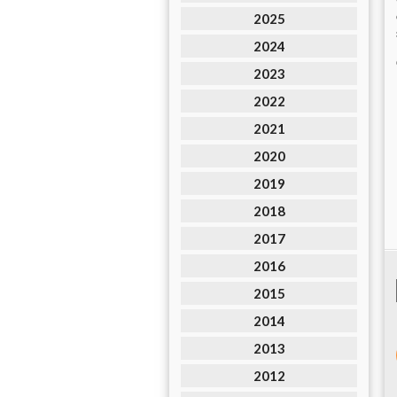
2025
2024
2023
2022
2021
2020
2019
2018
2017
2016
2015
2014
2013
2012