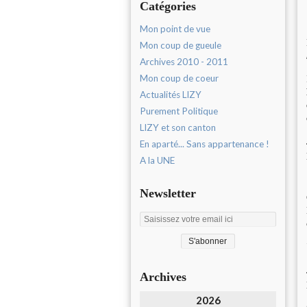
Catégories
Mon point de vue
Mon coup de gueule
Archives 2010 - 2011
Mon coup de coeur
Actualités LIZY
Purement Politique
LIZY et son canton
En aparté... Sans appartenance !
A la UNE
Newsletter
Archives
2026