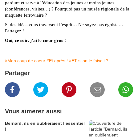
perdure et serve à l’éducation des jeunes et moins jeunes
(conférences, visites…) ? Pourquoi pas un musée régionale de la
maquette ferroviaire ?
Si des idées vous traversent l’esprit… Ne soyez pas égoïste…
Partagez !
Oui, ce soir, j’ai le cœur gros !
#Mon coup de coeur
#Et après !
#ET si on le faisait ?
Partager
Vous aimerez aussi
Bernard, ils en oublieraient l’essentiel
!