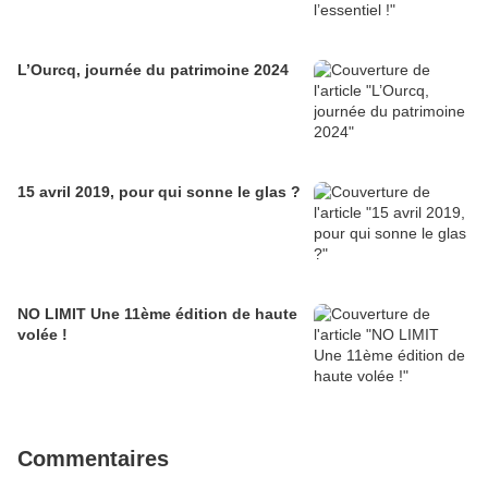
L’Ourcq, journée du patrimoine 2024
15 avril 2019, pour qui sonne le glas ?
NO LIMIT Une 11ème édition de haute
volée !
Commentaires