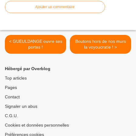
Ajouter un commentaire
< GUEULDANGE ouvre ses
Boutons hors de nos murs
portes !
la voyoucratie ! >
Hébergé par Overblog
Top articles
Pages
Contact
Signaler un abus
C.G.U.
Cookies et données personnelles
Préférences cookies