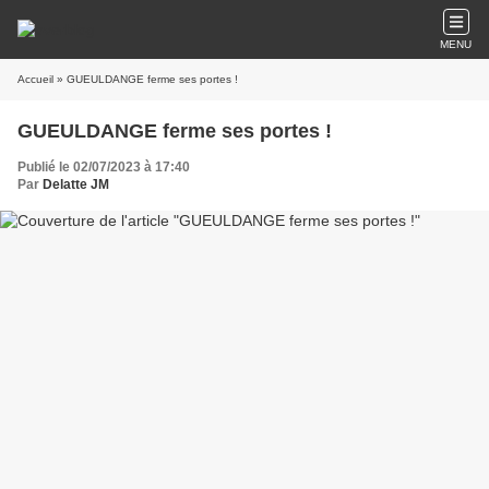
MENU
Accueil
» GUEULDANGE ferme ses portes !
GUEULDANGE ferme ses portes !
Publié le 02/07/2023 à 17:40
Par
Delatte JM