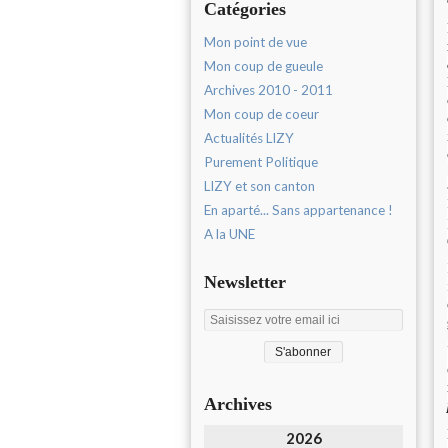
Catégories
Mon point de vue
Mon coup de gueule
Archives 2010 - 2011
Mon coup de coeur
Actualités LIZY
Purement Politique
LIZY et son canton
En aparté... Sans appartenance !
A la UNE
Newsletter
Archives
2026