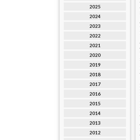
2025
2024
2023
2022
2021
2020
2019
2018
2017
2016
2015
2014
2013
2012