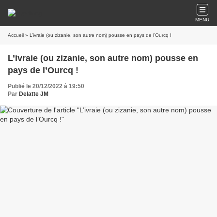
MENU
Accueil
» L’ivraie (ou zizanie, son autre nom) pousse en pays de l’Ourcq !
L’ivraie (ou zizanie, son autre nom) pousse en
pays de l’Ourcq !
Publié le 20/12/2022 à 19:50
Par
Delatte JM