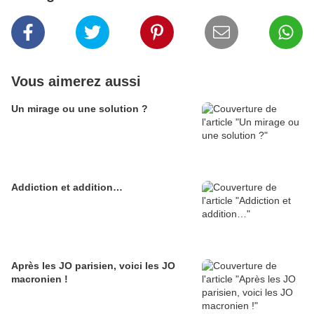
Vous aimerez aussi
Un mirage ou une solution ?
Addiction et addition…
Après les JO parisien, voici les JO
macronien !