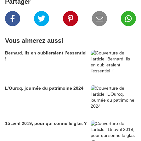
Partager
Vous aimerez aussi
Bernard, ils en oublieraient l’essentiel
!
L’Ourcq, journée du patrimoine 2024
15 avril 2019, pour qui sonne le glas ?