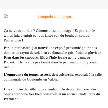
Ça ne vous dit rien ? Comme c’est dommage ! Et pourtant le
temps fuit, s’enfuit et nous laisse soit du bonheur, soit de
l’amertume !
Par un pur hasard, j’ai trouvé une expo à proximité pour nous
donner un rayon de soleil en ce dimanche gris, froid, et pluvieux.
Rien dans les supports liés à l’info locale
genre panneau
Pocket…. Je ne suis pas tombé dans le panneau… Il n’y avait
rien !
L’empreinte du temps, association culturelle,
exposait à la salle
communale de Coulombs en Valois.
Une surprise de taille nous attendait : Un décor rétro avec des
objets d’époque très bien conservés et un accueil chaleureux du
Président.