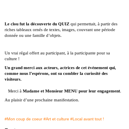
Le clou fut la découverte du QUIZ
qui permettait, à partir des
riches tableaux ornés de textes, images, couvrant une période
donnée ou une famille d’objets.
Un vrai régal offert au participant, à la participante pour sa
culture !
Un grand merci aux acteurs, actrices de cet événement qui,
comme nous l’espérons, ont su combler la curiosité des
visiteurs.
Merci à
Madame et Monsieur MENU pour leur engagement
.
Au plaisir d’une prochaine manifestation.
#Mon coup de coeur
#Art et culture
#Local avant tout !