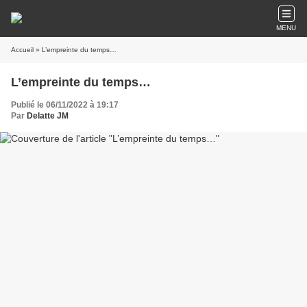
MENU
Accueil
» L’empreinte du temps…
L’empreinte du temps…
Publié le 06/11/2022 à 19:17
Par
Delatte JM