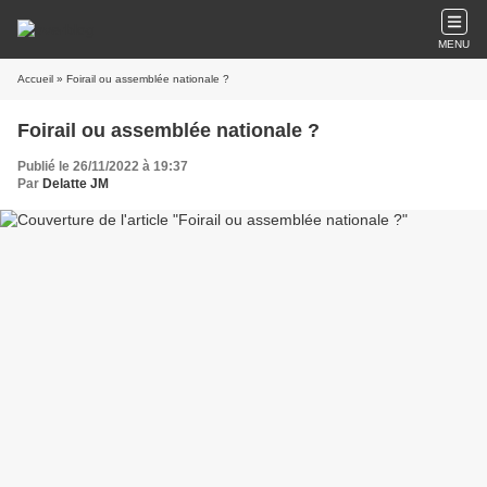
MENU
Accueil
» Foirail ou assemblée nationale ?
Foirail ou assemblée nationale ?
Publié le 26/11/2022 à 19:37
Par
Delatte JM