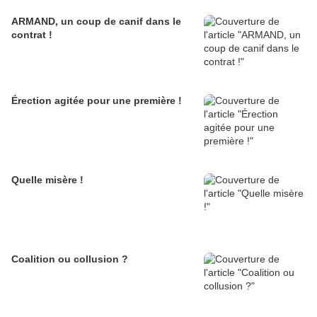
ARMAND, un coup de canif dans le
contrat !
Érection agitée pour une première !
Quelle misère !
Coalition ou collusion ?