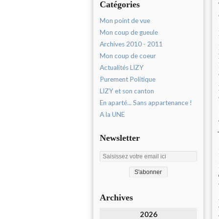
Catégories
Mon point de vue
Mon coup de gueule
Archives 2010 - 2011
Mon coup de coeur
Actualités LIZY
Purement Politique
LIZY et son canton
En aparté... Sans appartenance !
A la UNE
Newsletter
Archives
2026