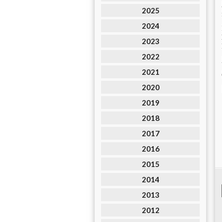
2025
2024
2023
2022
2021
2020
2019
2018
2017
2016
2015
2014
2013
2012