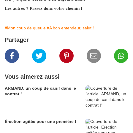
Les autres ? Passez donc votre chemin !
#Mon coup de gueule
#A bon entendeur, salut !
Partager
Vous aimerez aussi
ARMAND, un coup de canif dans le
contrat !
Érection agitée pour une première !