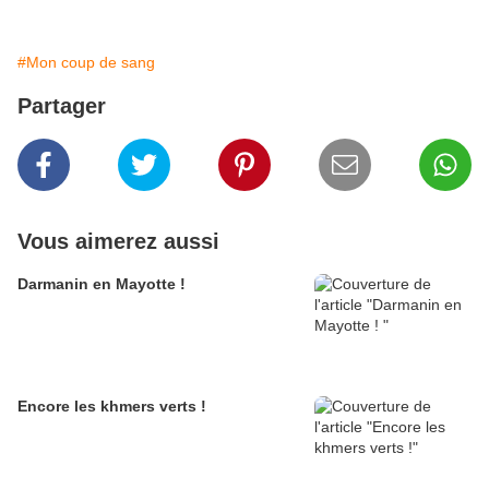
#Mon coup de sang
Partager
Vous aimerez aussi
Darmanin en Mayotte !
Encore les khmers verts !