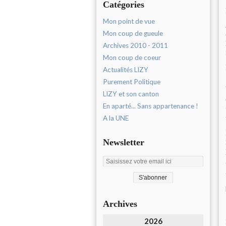
Catégories
Mon point de vue
Mon coup de gueule
Archives 2010 - 2011
Mon coup de coeur
Actualités LIZY
Purement Politique
LIZY et son canton
En aparté... Sans appartenance !
A la UNE
Newsletter
Archives
2026