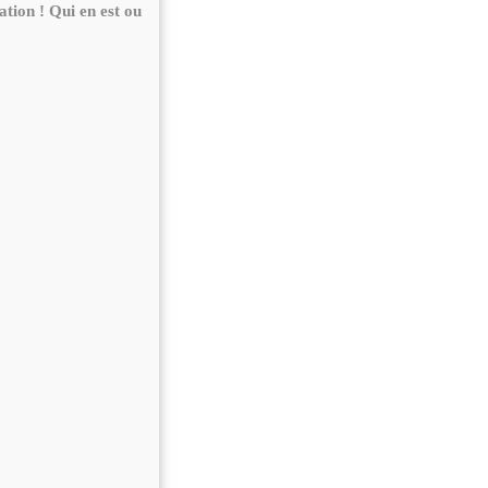
ation ! Qui en est ou