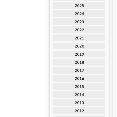
2025
2024
2023
2022
2021
2020
2019
2018
2017
2016
2015
2014
2013
2012