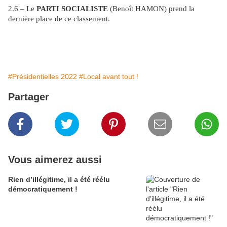
2.6 – Le
PARTI SOCIALISTE
(Benoît HAMON) prend la
dernière place de ce classement.
#Présidentielles 2022
#Local avant tout !
Partager
Vous aimerez aussi
Rien d’illégitime, il a été réélu
démocratiquement !