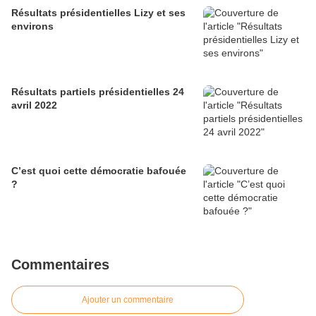
Résultats présidentielles Lizy et ses
environs
Résultats partiels présidentielles 24
avril 2022
C’est quoi cette démocratie bafouée
?
Commentaires
Ajouter un commentaire