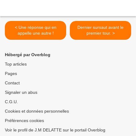
< Une réponse qui en
Dernier sursaut avant le
appelle une autre !
premier tour. >
Hébergé par Overblog
Top articles
Pages
Contact
Signaler un abus
C.G.U.
Cookies et données personnelles
Préférences cookies
Voir le profil de J.M DELATTE sur le portail Overblog