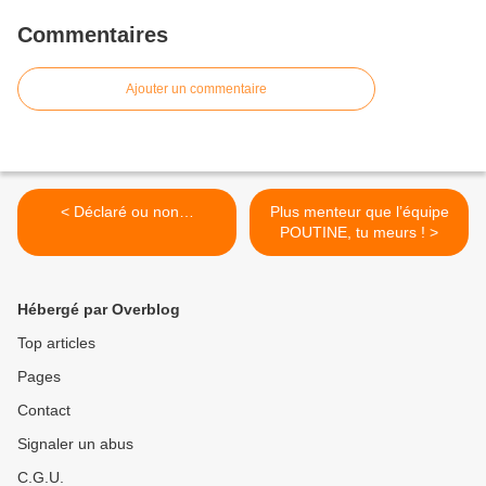
Commentaires
Ajouter un commentaire
< Déclaré ou non…
Plus menteur que l’équipe
POUTINE, tu meurs ! >
Hébergé par Overblog
Top articles
Pages
Contact
Signaler un abus
C.G.U.