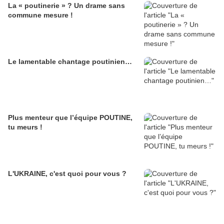
La « poutinerie » ? Un drame sans
commune mesure !
Le lamentable chantage poutinien…
Plus menteur que l’équipe POUTINE,
tu meurs !
L'UKRAINE, c'est quoi pour vous ?