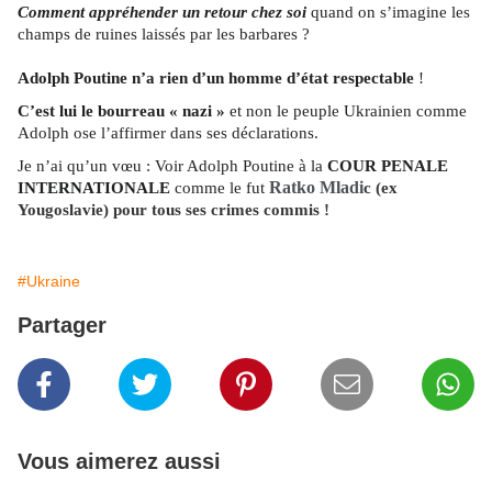
Comment appréhender un retour chez soi
quand on s’imagine les
champs de ruines laissés par les barbares ?
Adolph Poutine n’a rien d’un homme d’état respectable
!
C’est lui le bourreau « nazi »
et non le peuple Ukrainien comme
Adolph ose l’affirmer dans ses déclarations.
Je n’ai qu’un vœu : Voir Adolph Poutine à la
COUR PENALE
Ratko Mladi
INTERNATIONALE
comme le fut
c (ex
Yougoslavie) pour tous ses crimes commis !
#Ukraine
Partager
Vous aimerez aussi