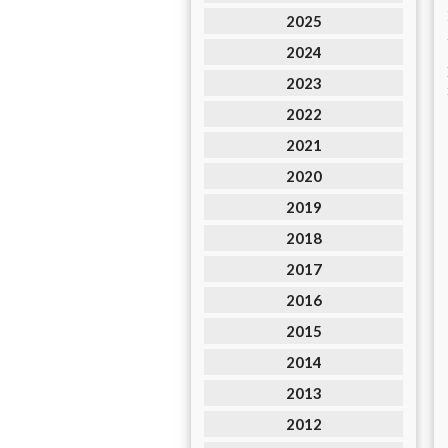
2025
2024
2023
2022
2021
2020
2019
2018
2017
2016
2015
2014
2013
2012