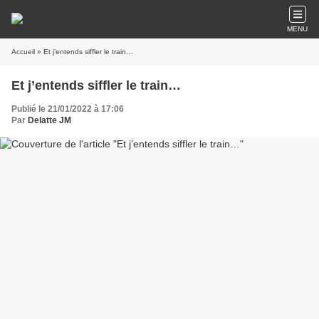
MENU
Accueil
» Et j’entends siffler le train…
Et j’entends siffler le train…
Publié le 21/01/2022 à 17:06
Par
Delatte JM