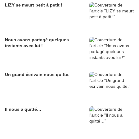
LIZY se meurt petit à petit !
Nous avons partagé quelques
instants avec lui !
Un grand écrivain nous quitte.
Il nous a quitté…