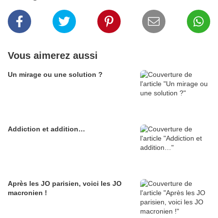
Vous aimerez aussi
Un mirage ou une solution ?
Addiction et addition…
Après les JO parisien, voici les JO
macronien !