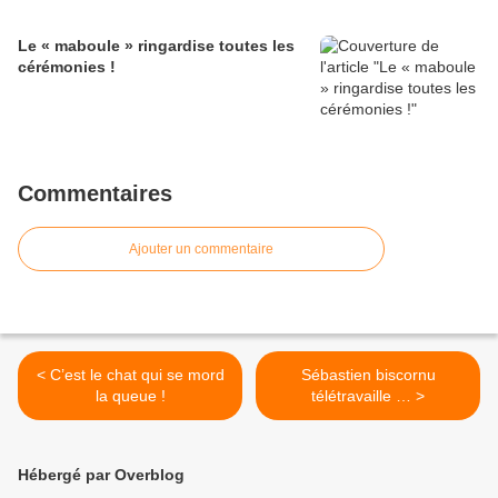
Le « maboule » ringardise toutes les
cérémonies !
Commentaires
Ajouter un commentaire
< C’est le chat qui se mord
Sébastien biscornu
la queue !
télétravaille … >
Hébergé par Overblog