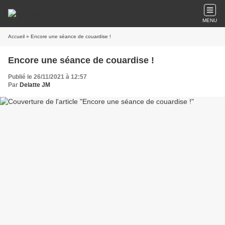
MENU
Accueil
» Encore une séance de couardise !
Encore une séance de couardise !
Publié le 26/11/2021 à 12:57
Par
Delatte JM