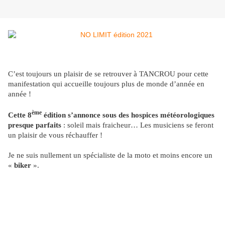
C’est toujours un plaisir de se retrouver à TANCROU pour cette
manifestation qui accueille toujours plus de monde d’année en
année !
ème
Cette 8
édition s’annonce sous des hospices météorologiques
presque parfaits
: soleil mais fraicheur… Les musiciens se feront
un plaisir de vous réchauffer !
Je ne suis nullement un spécialiste de la moto et moins encore un
«
biker
».