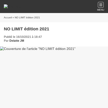
MENU
Accueil
» NO LIMIT édition 2021
NO LIMIT édition 2021
Publié le 16/10/2021 à 18:47
Par
Delatte JM