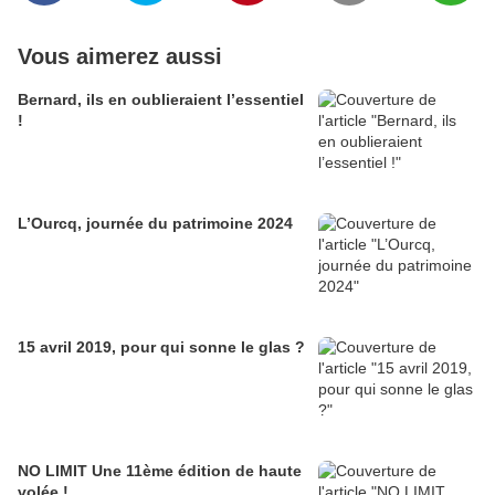
Vous aimerez aussi
Bernard, ils en oublieraient l’essentiel
!
L’Ourcq, journée du patrimoine 2024
15 avril 2019, pour qui sonne le glas ?
NO LIMIT Une 11ème édition de haute
volée !