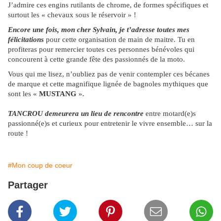
J’admire ces engins rutilants de chrome, de formes spécifiques et
surtout les « chevaux sous le réservoir » !
Encore une fois, mon cher Sylvain, je t’adresse toutes mes
félicitations
pour cette organisation de main de maitre. Tu en
profiteras pour remercier toutes ces personnes bénévoles qui
concourent à cette grande fête des passionnés de la moto.
Vous qui me lisez, n’oubliez pas de venir contempler ces bécanes
de marque et cette magnifique lignée de bagnoles mythiques que
sont les «
MUSTANG
».
TANCROU demeurera un lieu de rencontre
entre motard(e)s
passionné(e)s et curieux pour entretenir le vivre ensemble… sur la
route !
#Mon coup de coeur
Partager