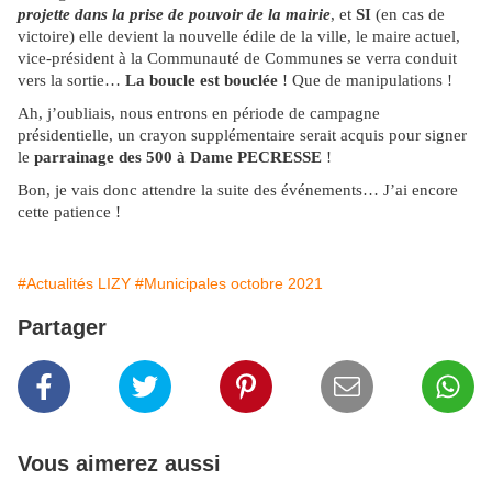
projette dans la prise de pouvoir de la mairie
, et
SI
(en cas de
victoire) elle devient la nouvelle édile de la ville, le maire actuel,
vice-président à la Communauté de Communes se verra conduit
vers la sortie…
La boucle est bouclée
! Que de manipulations !
Ah, j’oubliais, nous entrons en période de campagne
présidentielle, un crayon supplémentaire serait acquis pour signer
le
parrainage des 500
à Dame PECRESSE
!
Bon, je vais donc attendre la suite des événements… J’ai encore
cette patience !
#Actualités LIZY
#Municipales octobre 2021
Partager
Vous aimerez aussi