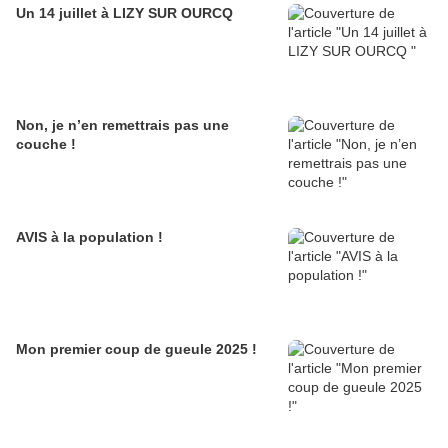
Un 14 juillet à LIZY SUR OURCQ
Non, je n’en remettrais pas une
couche !
AVIS à la population !
Mon premier coup de gueule 2025 !