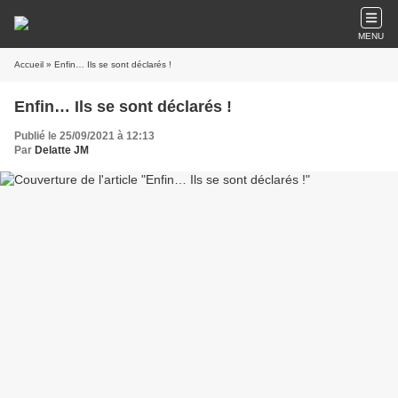
MENU
Accueil
» Enfin… Ils se sont déclarés !
Enfin… Ils se sont déclarés !
Publié le 25/09/2021 à 12:13
Par
Delatte JM