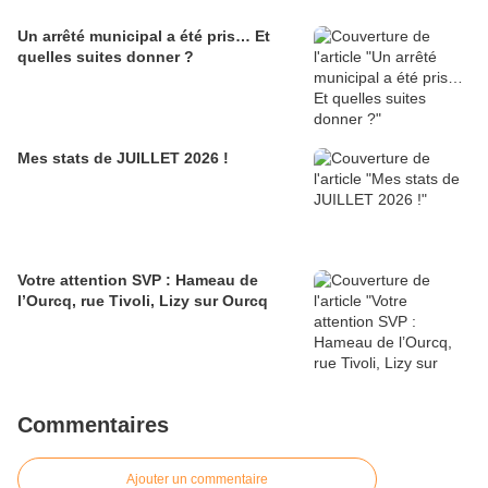
Un arrêté municipal a été pris… Et
quelles suites donner ?
Mes stats de JUILLET 2026 !
Votre attention SVP : Hameau de
l’Ourcq, rue Tivoli, Lizy sur Ourcq
Commentaires
Ajouter un commentaire