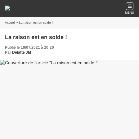
MENU
Accueil
» La raison est en solde !
La raison est en solde !
Publié le 19/07/2021 à 20:20
Par
Delatte JM