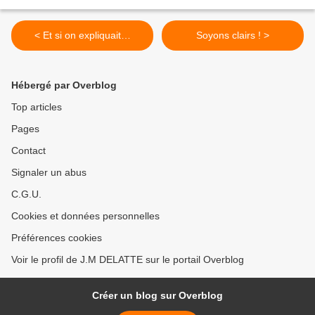
< Et si on expliquait…
Soyons clairs ! >
Hébergé par Overblog
Top articles
Pages
Contact
Signaler un abus
C.G.U.
Cookies et données personnelles
Préférences cookies
Voir le profil de J.M DELATTE sur le portail Overblog
Créer un blog sur Overblog