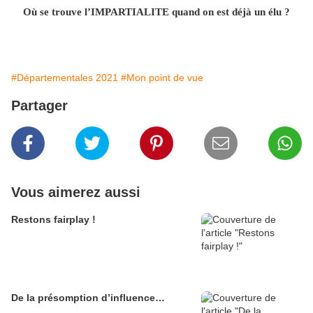
Où se trouve l’IMPARTIALITE quand on est déjà un élu ?
#Départementales 2021
#Mon point de vue
Partager
Vous aimerez aussi
Restons fairplay !
De la présomption d’influence…