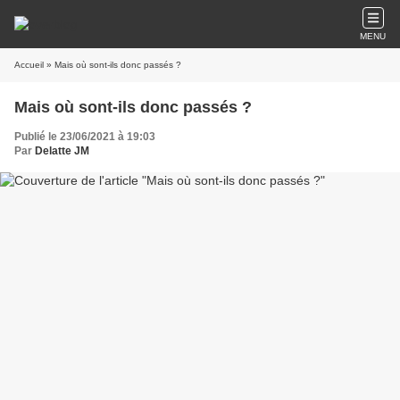
MENU
Accueil
» Mais où sont-ils donc passés ?
Mais où sont-ils donc passés ?
Publié le 23/06/2021 à 19:03
Par
Delatte JM