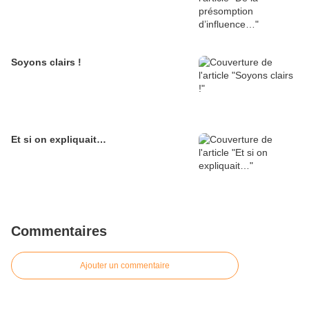
Soyons clairs !
Et si on expliquait…
Commentaires
Ajouter un commentaire