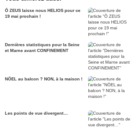
Ô ZEUS laisse nous HELIOS pour ce
19 mai prochain !
Dernières statistiques pour la Seine
et Marne avant CONFINEMENT
NÖEL au balcon ? NON, à la maison !
Les points de vue divergent…