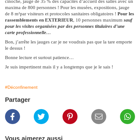
cinoche, jauge de 35 % des capacités d’accueil des salles avec un
maxima de 800 personnes ! Pour les musées, expositions, jauge
de 8 m²par visiteurs et protocoles sanitaires obligatoires !
Pour les
rassemblements en EXTERIEUR
, 10 personnes maximum
sauf
pour les visites organisées par des personnes titulaires d’une
carte professionnelle…
Bon, j’arrête les jauges car je ne voudrais pas que la tare emporte
le dessus !
Bonne lecture et surtout patience…
Je suis impertinent mais il y a longtemps que je le sais !
#Déconfinement
Partager
Vous aimerez aussi