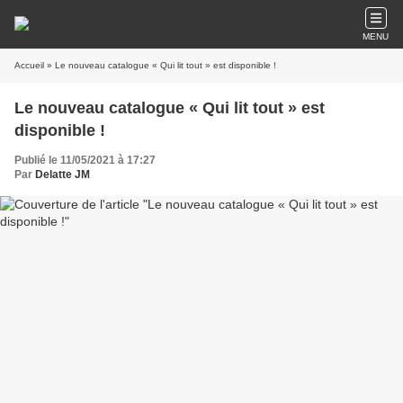
MENU
Accueil
» Le nouveau catalogue « Qui lit tout » est disponible !
Le nouveau catalogue « Qui lit tout » est
disponible !
Publié le 11/05/2021 à 17:27
Par
Delatte JM