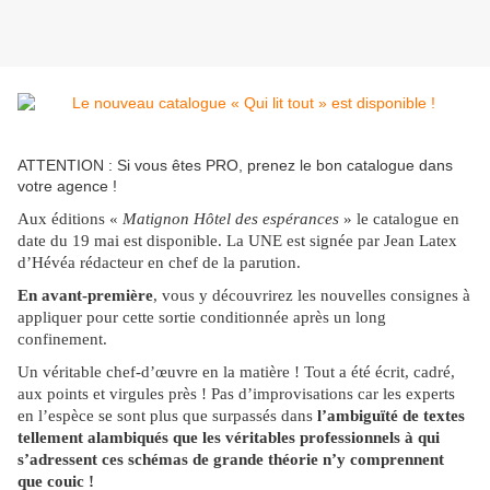
ATTENTION : Si vous êtes PRO, prenez le bon catalogue dans
votre agence !
Aux éditions «
Matignon Hôtel des espérances
» le catalogue en
date du 19 mai est disponible. La UNE est signée par Jean Latex
d’Hévéa rédacteur en chef de la parution.
En avant-première
, vous y découvrirez les nouvelles consignes à
appliquer pour cette sortie conditionnée après un long
confinement.
Un véritable chef-d’œuvre en la matière ! Tout a été écrit, cadré,
aux points et virgules près ! Pas d’improvisations car les experts
en l’espèce se sont plus que surpassés dans
l’ambiguïté de textes
tellement alambiqués que les véritables professionnels à qui
s’adressent ces schémas de grande théorie n’y comprennent
que couic !