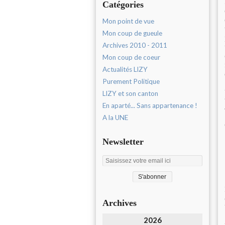
Catégories
Mon point de vue
Mon coup de gueule
Archives 2010 - 2011
Mon coup de coeur
Actualités LIZY
Purement Politique
LIZY et son canton
En aparté... Sans appartenance !
A la UNE
Newsletter
Archives
2026