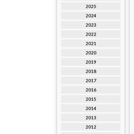
2025
2024
2023
2022
2021
2020
2019
2018
2017
2016
2015
2014
2013
2012