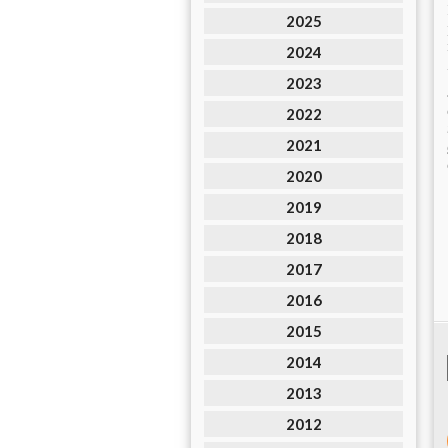
2025
2024
2023
2022
2021
2020
2019
2018
2017
2016
2015
2014
2013
2012