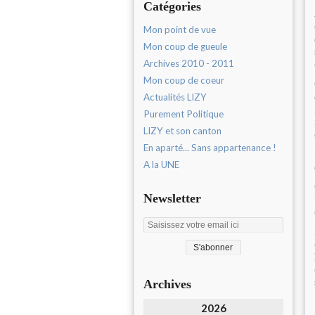
Catégories
Mon point de vue
Mon coup de gueule
Archives 2010 - 2011
Mon coup de coeur
Actualités LIZY
Purement Politique
LIZY et son canton
En aparté... Sans appartenance !
A la UNE
Newsletter
Archives
2026