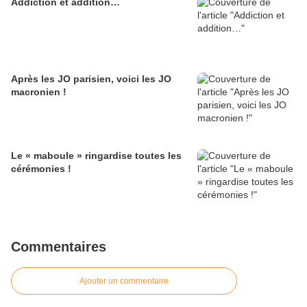
Addiction et addition…
Après les JO parisien, voici les JO
macronien !
Le « maboule » ringardise toutes les
cérémonies !
Commentaires
Ajouter un commentaire