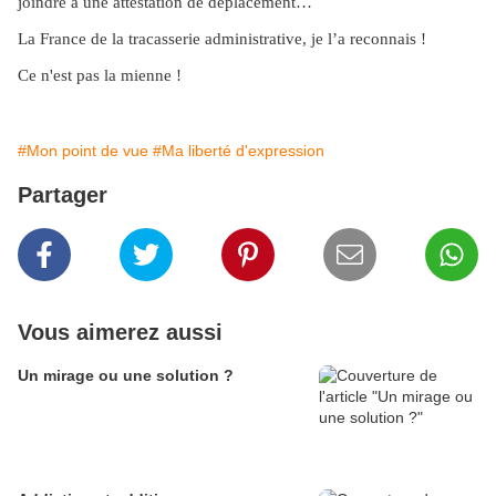
joindre à une attestation de déplacement…
La France de la tracasserie administrative, je l’a reconnais !
Ce n'est pas la mienne !
#Mon point de vue
#Ma liberté d'expression
Partager
Vous aimerez aussi
Un mirage ou une solution ?