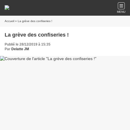
MENU
Accueil
» La grève des confiseries !
La grève des confiseries !
Publié le 28/12/2019 à 15:35
Par
Delatte JM