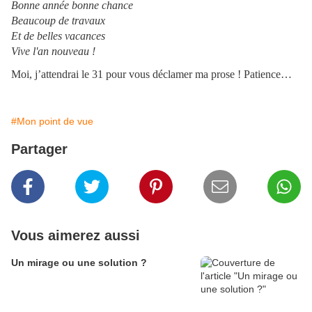
Bonne année bonne chance
Beaucoup de travaux
Et de belles vacances
Vive l'an nouveau !
Moi, j’attendrai le 31 pour vous déclamer ma prose ! Patience…
#Mon point de vue
Partager
Vous aimerez aussi
Un mirage ou une solution ?