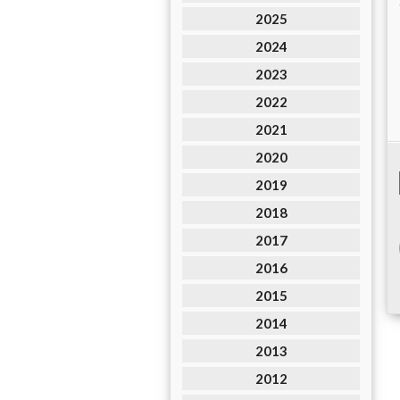
2025
2024
2023
2022
2021
2020
2019
2018
2017
2016
2015
2014
2013
2012