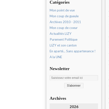
Catégories
Mon point de vue
Mon coup de gueule
Archives 2010 - 2011
Mon coup de coeur
Actualités LIZY
Purement Politique
LIZY et son canton
En aparté... Sans appartenance !
A la UNE
Newsletter
Archives
2026