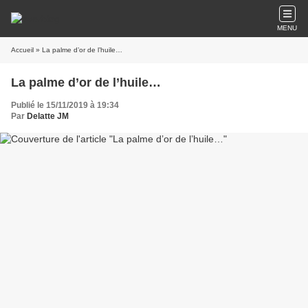
MENU
Accueil
» La palme d’or de l’huile…
La palme d’or de l’huile…
Publié le 15/11/2019 à 19:34
Par
Delatte JM