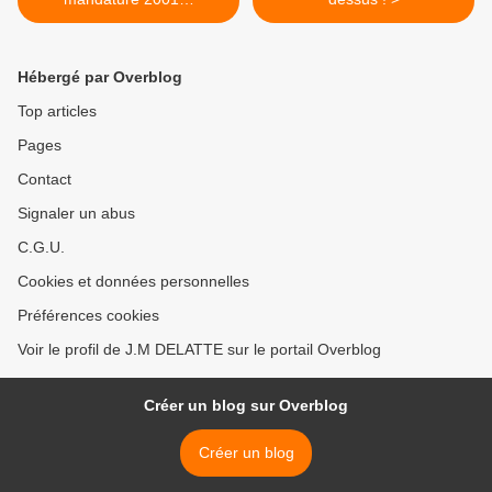
Hébergé par Overblog
Top articles
Pages
Contact
Signaler un abus
C.G.U.
Cookies et données personnelles
Préférences cookies
Voir le profil de J.M DELATTE sur le portail Overblog
Créer un blog sur Overblog
Créer un blog