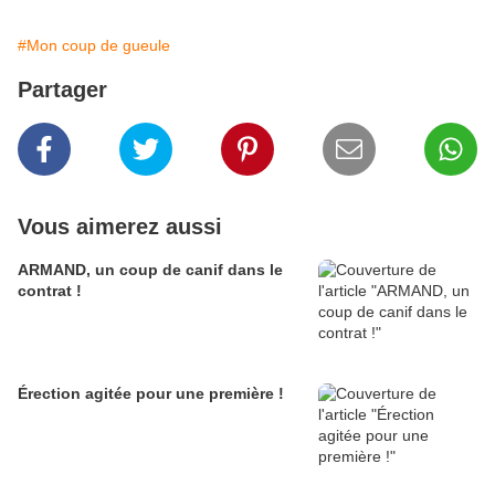
#Mon coup de gueule
Partager
Vous aimerez aussi
ARMAND, un coup de canif dans le
contrat !
Érection agitée pour une première !