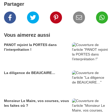
Partager
Vous aimerez aussi
PANOT rejoint la PORTES dans
l’interprétation !
La diligence de BEAUCAIRE…
Monsieur Le Maire, vos courses, vous
les faites où ?