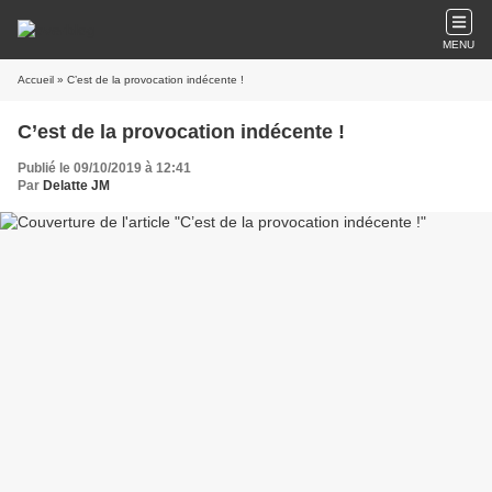
MENU
Accueil
» C’est de la provocation indécente !
C’est de la provocation indécente !
Publié le 09/10/2019 à 12:41
Par
Delatte JM