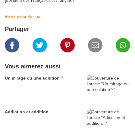
président des Françaises et Français !
#Mon point de vue
Partager
Vous aimerez aussi
Un mirage ou une solution ?
Addiction et addition…