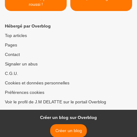
roussi !
Hébergé par Overblog
Top articles
Pages
Contact
Signaler un abus
C.G.U.
Cookies et données personnelles
Préférences cookies
Voir le profil de J.M DELATTE sur le portail Overblog
Créer un blog sur Overblog
Créer un blog