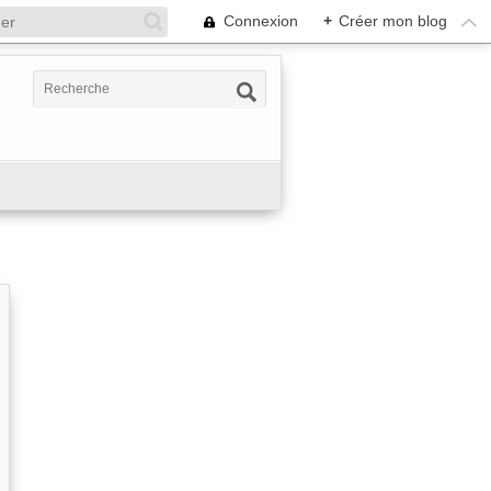
Connexion
+
Créer mon blog