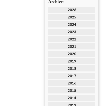
Archives
2026
2025
2024
2023
2022
2021
2020
2019
2018
2017
2016
2015
2014
2013