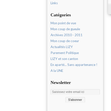
Links
Catégories
Mon point de vue
Mon coup de gueule
Archives 2010 - 2011
Mon coup de coeur
Actualités LIZY
Purement Politique
LIZY et son canton
En aparté... Sans appartenance !
A la UNE
Newsletter