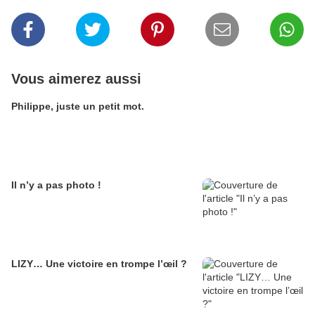
Vous aimerez aussi
Philippe, juste un petit mot.
Il n’y a pas photo !
LIZY… Une victoire en trompe l’œil ?