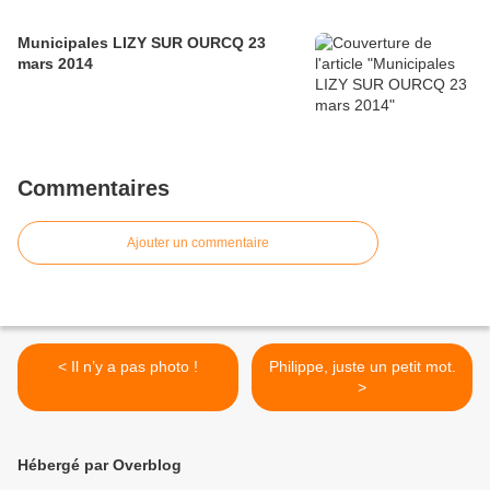
Municipales LIZY SUR OURCQ 23
mars 2014
Commentaires
Ajouter un commentaire
< Il n’y a pas photo !
Philippe, juste un petit mot.
>
Hébergé par Overblog