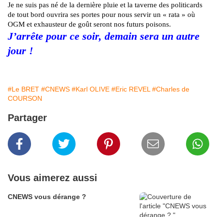
Je ne suis pas né de la dernière pluie et la taverne des politicards
de tout bord ouvrira ses portes pour nous servir un « rata » où
OGM et exhausteur de goût seront nos futurs poisons.
J’arrête pour ce soir, demain sera un autre
jour !
#Le BRET
#CNEWS
#Karl OLIVE
#Eric REVEL
#Charles de
COURSON
Partager
Vous aimerez aussi
CNEWS vous dérange ?