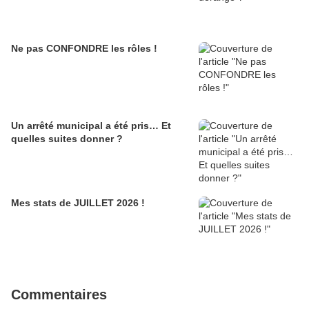
Ne pas CONFONDRE les rôles !
Un arrêté municipal a été pris… Et
quelles suites donner ?
Mes stats de JUILLET 2026 !
Commentaires