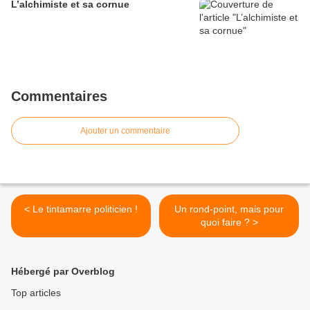
L’alchimiste et sa cornue
Commentaires
Ajouter un commentaire
< Le tintamarre politicien !
Un rond-point, mais pour
quoi faire ? >
Hébergé par Overblog
Top articles