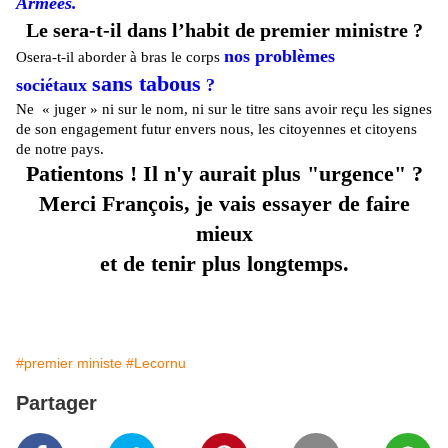
Armées.
Le sera-t-il dans l’habit de premier ministre ?
nos problèmes
Osera-t-il aborder à bras le corps
sans tabous
sociétaux
?
Ne « juger » ni sur le nom, ni sur le titre sans avoir reçu les signes
de son engagement futur envers nous, les citoyennes et citoyens
de notre pays.
Patientons ! Il n'y aurait plus "urgence" ?
Merci François, je vais essayer de faire
mieux
et de tenir plus longtemps.
#premier ministe
#Lecornu
Partager