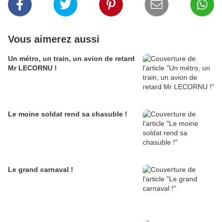
Vous aimerez aussi
Un métro, un train, un avion de retard
Mr LECORNU !
Le moine soldat rend sa chasuble !
Le grand carnaval !