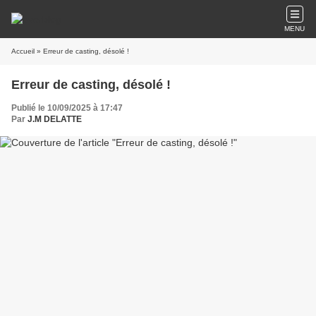
MENU
Accueil
» Erreur de casting, désolé !
Erreur de casting, désolé !
Publié le 10/09/2025 à 17:47
Par
J.M DELATTE