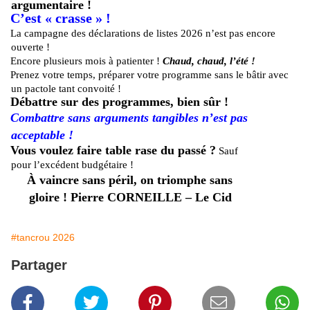
argumentaire !
C’est « crasse » !
La campagne des déclarations de listes 2026 n’est pas encore
ouverte !
Encore plusieurs mois à patienter !
Chaud, chaud, l’été !
Prenez votre temps, préparer votre programme sans le bâtir avec
un pactole tant convoité !
Débattre sur des programmes, bien sûr !
Combattre sans arguments tangibles n’est pas
acceptable !
Vous voulez faire table rase du passé ?
Sauf
pour l’excédent budgétaire !
À vaincre sans péril, on triomphe sans
gloire ! Pierre CORNEILLE – Le Cid
#tancrou 2026
Partager