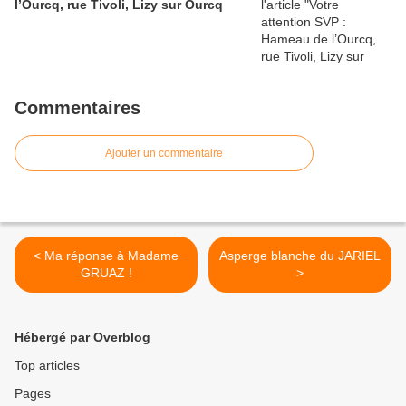
l’Ourcq, rue Tivoli, Lizy sur Ourcq
Commentaires
Ajouter un commentaire
< Ma réponse à Madame
Asperge blanche du JARIEL
GRUAZ !
>
Hébergé par Overblog
Top articles
Pages