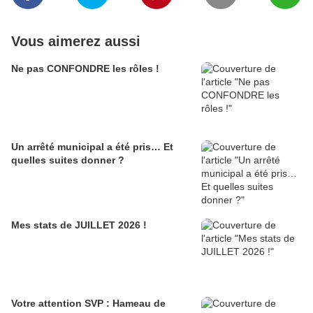
Vous aimerez aussi
Ne pas CONFONDRE les rôles !
Un arrêté municipal a été pris… Et
quelles suites donner ?
Mes stats de JUILLET 2026 !
Votre attention SVP : Hameau de