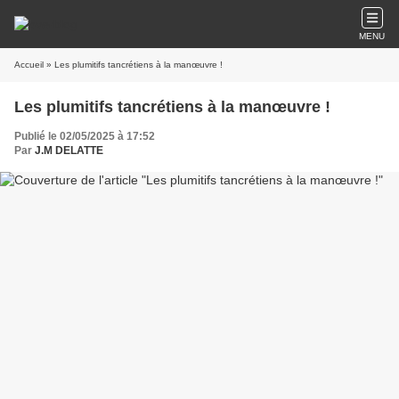
MENU
Accueil
» Les plumitifs tancrétiens à la manœuvre !
Les plumitifs tancrétiens à la manœuvre !
Publié le 02/05/2025 à 17:52
Par
J.M DELATTE