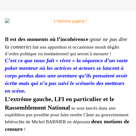
Il est des moments où l’incohérence
pour ne pas dire
(
la connerie
) fait son apparition et occasionne moult dégâts
d’ordre politique ou institutionnel qui seront à mesurer !
C’est ce que nous fait « vivre » la séquence d’un vaste
poker menteur où les actrices et acteurs se lancent à
corps perdus dans une aventure qu’ils pensaient avoir
écrite mais qui n’a pas suivi le scénario des metteurs
en scène.
L’extrême gauche, LFI en particulier et le
Rassemblement National
se sont lancés dans une
expédition pas possible pour faire rendre l’âme au gouvernement
deux motions de
hétéroclite de Michel BARNIER en déposant
censure
!