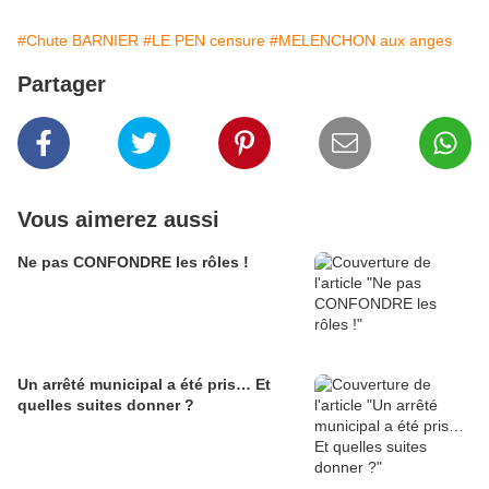
#Chute BARNIER
#LE PEN censure
#MELENCHON aux anges
Partager
Vous aimerez aussi
Ne pas CONFONDRE les rôles !
Un arrêté municipal a été pris… Et
quelles suites donner ?