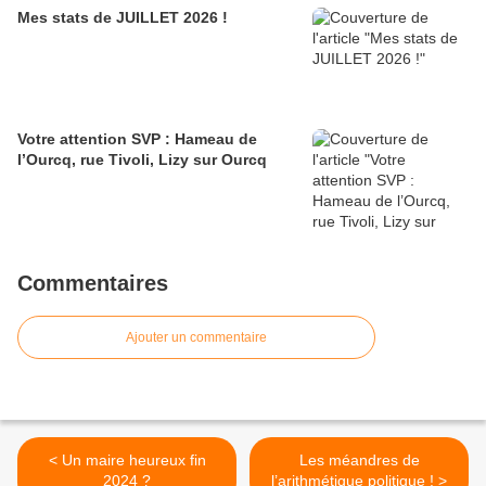
Mes stats de JUILLET 2026 !
Votre attention SVP : Hameau de
l’Ourcq, rue Tivoli, Lizy sur Ourcq
Commentaires
Ajouter un commentaire
< Un maire heureux fin
Les méandres de
2024 ?
l’arithmétique politique ! >