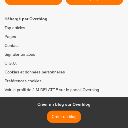
Hébergé par Overblog
Top articles
Pages
Contact
Signaler un abus
C.G.U.
Cookies et données personnelles
Préférences cookies
Voir le profil de J.M DELATTE sur le portail Overblog
Créer un blog sur Overblog
Créer un blog