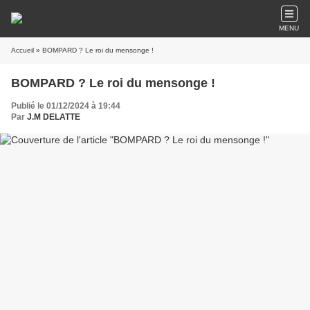
MENU
Accueil
» BOMPARD ? Le roi du mensonge !
BOMPARD ? Le roi du mensonge !
Publié le 01/12/2024 à 19:44
Par
J.M DELATTE