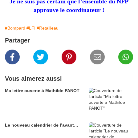
Je ne suis pas certain que l’ensemble du NFP
approuve le coordinateur !
#Bompard
#LFI
#Retailleau
Partager
Vous aimerez aussi
Ma lettre ouverte à Mathilde PANOT
Le nouveau calendrier de l’avant…