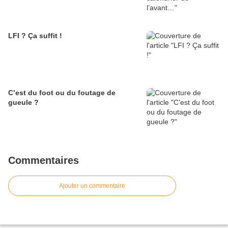
LFI ? Ça suffit !
C’est du foot ou du foutage de
gueule ?
Commentaires
Ajouter un commentaire