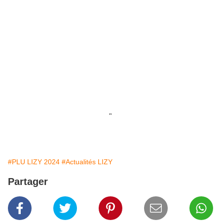
"
#PLU LIZY 2024
#Actualités LIZY
Partager