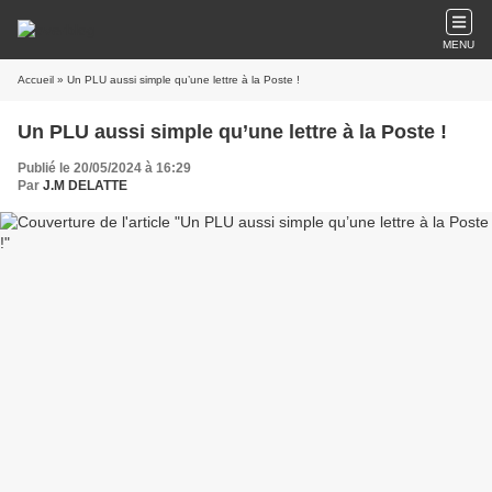
MENU
Accueil
» Un PLU aussi simple qu’une lettre à la Poste !
Un PLU aussi simple qu’une lettre à la Poste !
Publié le 20/05/2024 à 16:29
Par
J.M DELATTE