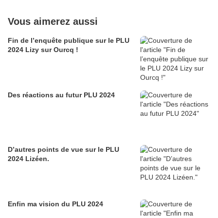
Vous aimerez aussi
Fin de l’enquête publique sur le PLU
2024 Lizy sur Ourcq !
Des réactions au futur PLU 2024
D’autres points de vue sur le PLU
2024 Lizéen.
Enfin ma vision du PLU 2024