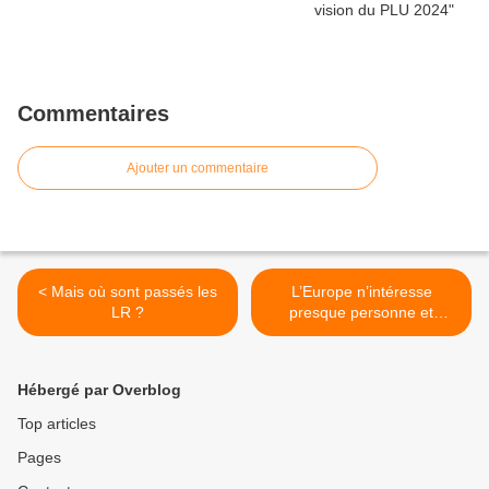
Commentaires
Ajouter un commentaire
< Mais où sont passés les
L’Europe n’intéresse
LR ?
presque personne et
pourtant >
Hébergé par Overblog
Top articles
Pages