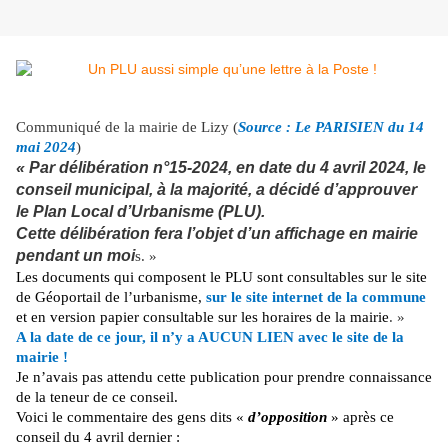
Communiqué de la mairie de Lizy (
Source : Le PARISIEN du 14
mai 2024
)
« Par délibération n°15-2024, en date du 4 avril 2024, le
conseil municipal, à la majorité, a décidé d’approuver
le Plan Local d’Urbanisme (PLU).
Cette délibération fera l’objet d’un affichage en mairie
pendant un moi
s. »
Les documents qui composent le PLU sont consultables sur le site
de Géoportail de l’urbanisme,
sur le site internet de la commune
et en version papier consultable sur les horaires de la mairie
. »
A la date de ce jour, il n’y a AUCUN LIEN avec le site de la
mairie !
Je n’avais pas attendu cette publication pour prendre connaissance
de la teneur de ce conseil.
Voici le commentaire des gens dits «
d’opposition
» après ce
conseil du 4 avril dernier :