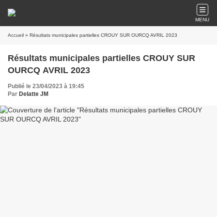
MENU
Accueil
» Résultats municipales partielles CROUY SUR OURCQ AVRIL 2023
Résultats municipales partielles CROUY SUR
OURCQ AVRIL 2023
Publié le 23/04/2023 à 19:45
Par
Delatte JM