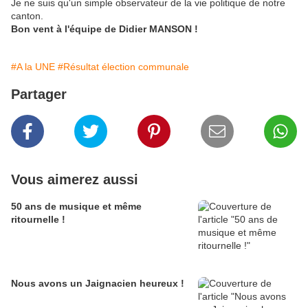
Je ne suis qu'un simple observateur de la vie politique de notre
canton.
Bon vent à l'équipe de Didier MANSON !
#A la UNE
#Résultat élection communale
Partager
Vous aimerez aussi
50 ans de musique et même
ritournelle !
Nous avons un Jaignacien heureux !