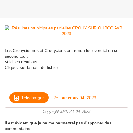
Les Crouyciennes et Crouyciens ont rendu leur verdict en ce
second tour.
Voici les résultats.
Cliquez sur le nom du fichier.
Télécharger
2e tour crouy 04_2023
Copyright JMD 23_04_2023
Il est évident que je ne me permettrai pas d'apporter des
commentaires.