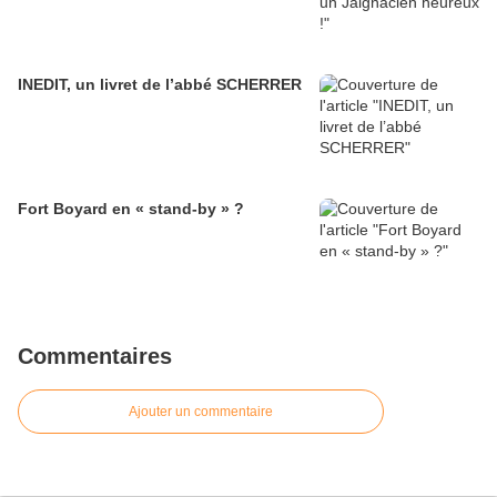
INEDIT, un livret de l’abbé SCHERRER
Fort Boyard en « stand-by » ?
Commentaires
Ajouter un commentaire